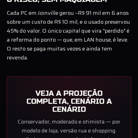
Cada PC em Joinville gerou ~R$ 91 mil em 6 anos
sobre um custo de R$ 10 mil, e o usado preservou
45% do valor. O único capital que vira "perdido" é
a reforma do ponto — que, em LAN house, é leve.
O resto se paga muitas vezes e ainda tem
revenda.
VEJA A PROJEÇÃO
COMPLETA, CENÁRIO A
CENÁRIO
Conservador, moderado e otimista — por
modelo de loja, versão rua e shopping.